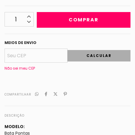
MEIOS DE ENVIO
CALCULAR
Não sei meu CEP
COMPARTILHAR
DESCRIÇÃO
MODELO:
Bata Pontas