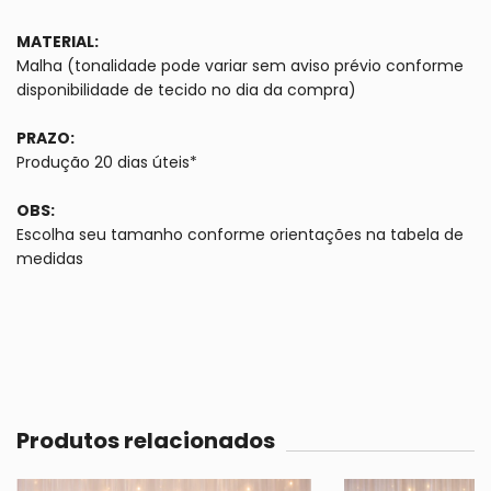
MATERIAL:
Malha (tonalidade pode variar sem aviso prévio conforme
disponibilidade de tecido no dia da compra)
PRAZO:
Produção 20 dias úteis*
OBS:
Escolha seu tamanho conforme orientações na tabela de
medidas
Produtos relacionados