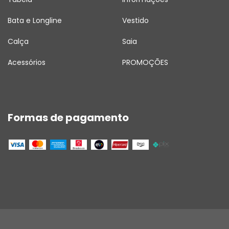
Bata e Longline
Vestido
Calça
Saia
Acessórios
PROMOÇÕES
Formas de pagamento