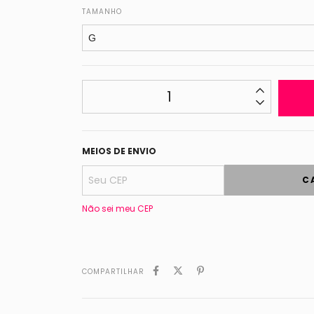
TAMANHO
MEIOS DE ENVIO
C
Não sei meu CEP
COMPARTILHAR