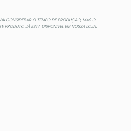
 VAI CONSIDERAR O TEMPO DE PRODUÇÃO, MAS O
E PRODUTO JÁ ESTA DISPONIVEL EM NOSSA LOJA
.