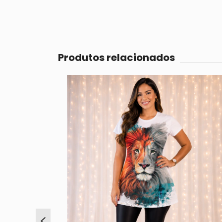
Produtos relacionados