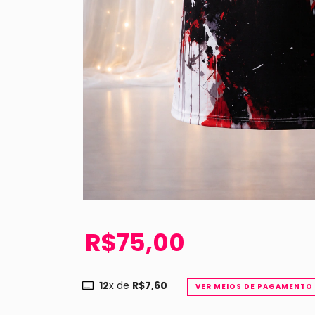
R$75,00
12
x de
R$7,60
VER MEIOS DE PAGAMENTO