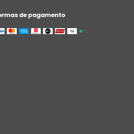
ormas de pagamento