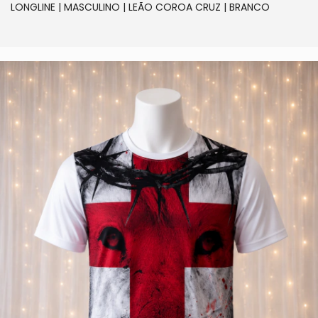
LONGLINE | MASCULINO | LEÃO COROA CRUZ | BRANCO