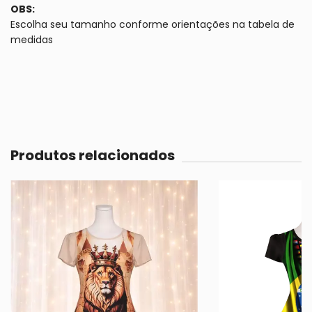
OBS:
Escolha seu tamanho conforme orientações na tabela de
medidas
Produtos relacionados