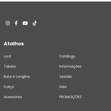
Atalhos
Lord
Catálogo
Tabela
Informações
Bata e Longline
Vestido
Calça
Saia
Acessórios
PROMOÇÕES