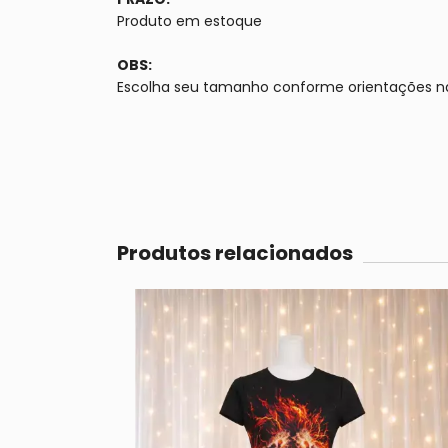
Produto em estoque
OBS:
Escolha seu tamanho conforme orientações n
Produtos relacionados