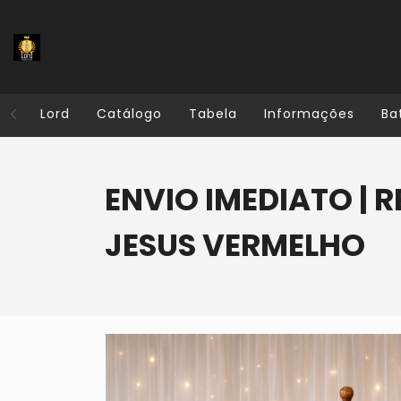
Lord
Catálogo
Tabela
Informações
Ba
ENVIO IMEDIATO | R
JESUS VERMELHO