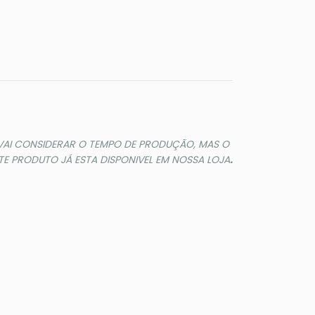
 VAI CONSIDERAR O TEMPO DE PRODUÇÃO, MAS O
E PRODUTO JÁ ESTA DISPONIVEL EM NOSSA LOJA
.