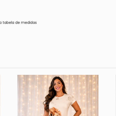
a tabela de medidas