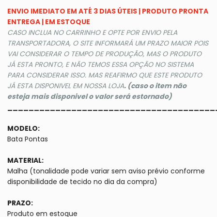
ENVIO IMEDIATO EM ATÉ 3 DIAS ÚTEIS | PRODUTO PRONTA
ENTREGA | EM ESTOQUE
CASO INCLUA NO CARRINHO E OPTE POR ENVIO PELA
TRANSPORTADORA, O SITE INFORMARÁ UM PRAZO MAIOR POIS
VAI CONSIDERAR O TEMPO DE PRODUÇÃO, MAS O PRODUTO
JÁ ESTA PRONTO, E NÃO TEMOS ESSA OPÇÃO NO SISTEMA
PARA CONSIDERAR ISSO. MAS REAFIRMO QUE ESTE PRODUTO
JÁ ESTA DISPONIVEL EM NOSSA LOJA
.
(caso o item não
esteja mais disponivel o valor será estornado)
_______________________________________
MODELO:
Bata Pontas
MATERIAL:
Malha (tonalidade pode variar sem aviso prévio conforme
disponibilidade de tecido no dia da compra)
PRAZO:
Produto em estoque