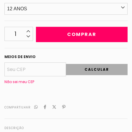
MEIOS DE ENVIO
CALCULAR
Não sei meu CEP
COMPARTILHAR
DESCRIÇÃO