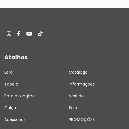
Atalhos
Lord
Catálogo
Tabela
Informações
Bata e Longline
Vestido
Calça
Saia
Acessórios
PROMOÇÕES