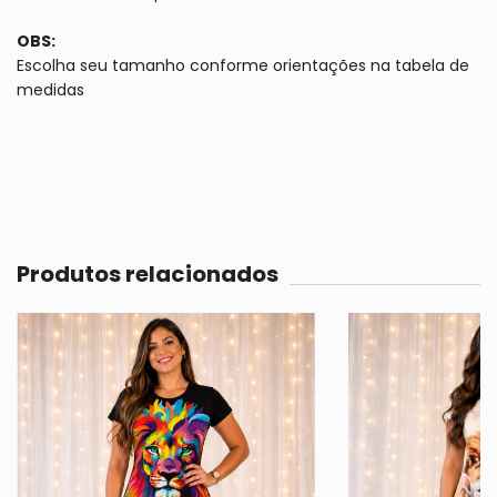
OBS:
Escolha seu tamanho conforme orientações na tabela de
medidas
Produtos relacionados