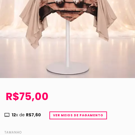
R$75,00
12
x de
R$7,60
VER MEIOS DE PAGAMENTO
TAMANHO