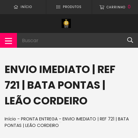
0
INÍCIO
PRODUTOS
CARRINHO
ENVIO IMEDIATO | REF
721 | BATA PONTAS |
LEÃO CORDEIRO
Início
-
PRONTA ENTREGA
-
ENVIO IMEDIATO | REF 721 | BATA
PONTAS | LEÃO CORDEIRO