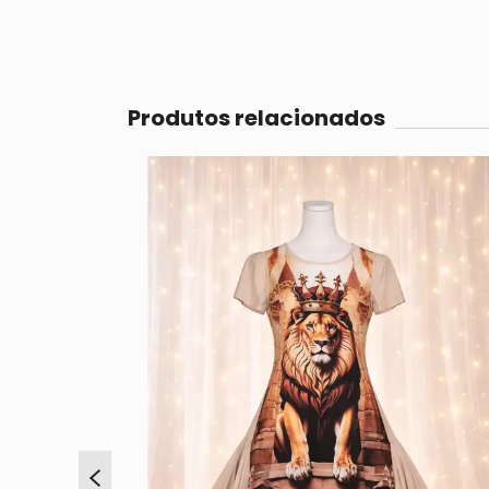
Produtos relacionados