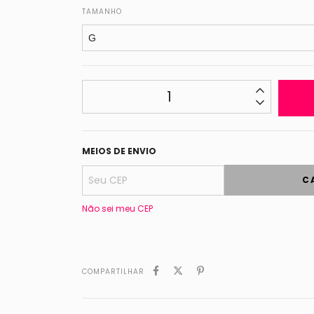
TAMANHO
MEIOS DE ENVIO
C
Não sei meu CEP
COMPARTILHAR