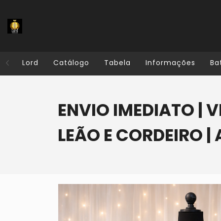
Lord
Catálogo
Tabela
Informações
Ba
ENVIO IMEDIATO | V
LEÃO E CORDEIRO | 