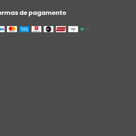
ormas de pagamento