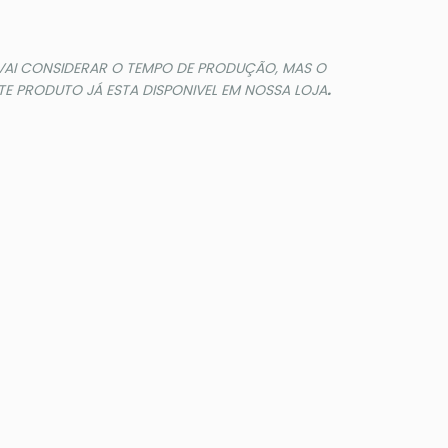
 VAI CONSIDERAR O TEMPO DE PRODUÇÃO, MAS O
E PRODUTO JÁ ESTA DISPONIVEL EM NOSSA LOJA
.