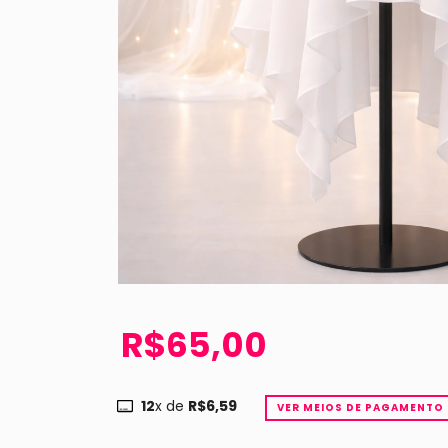
R$65,00
12
x de
R$6,59
VER MEIOS DE PAGAMENTO