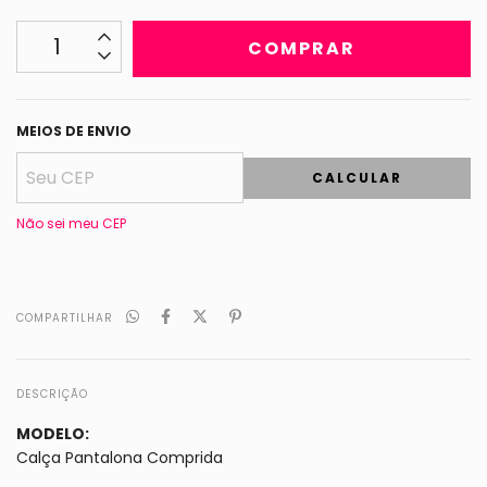
MEIOS DE ENVIO
CALCULAR
Não sei meu CEP
COMPARTILHAR
DESCRIÇÃO
MODELO:
Calça Pantalona Comprida