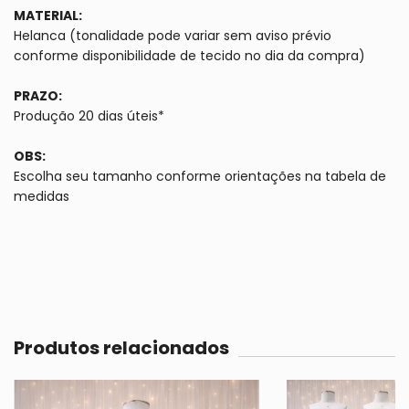
MATERIAL:
Helanca (tonalidade pode variar sem aviso prévio
conforme disponibilidade de tecido no dia da compra)
PRAZO:
Produção 20 dias úteis*
OBS:
Escolha seu tamanho conforme orientações na tabela de
medidas
Produtos relacionados