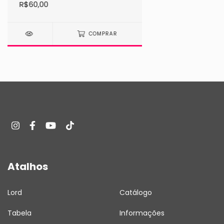
R$60,00
COMPRAR
Atalhos
Lord
Catálogo
Tabela
Informações