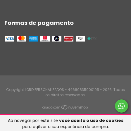
Formas de pagamento
Copyright LORD PERSONALIZADOS - 44680835000105 - 2026. Todos
os direitos reservados.
Ao navegar por este site
você aceita o uso de cookies
para agilizar a sua experiência de compra.