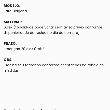
MODELO:
Bata Diagonal
MATERIAL:
Lurex (tonalidade pode variar sem aviso prévio conforme
disponibilidade de tecido no dia da compra)
PRAZO:
Produção 20 dias úteis*
OBS:
Escolha seu tamanho conforme orientações na tabela de
medidas