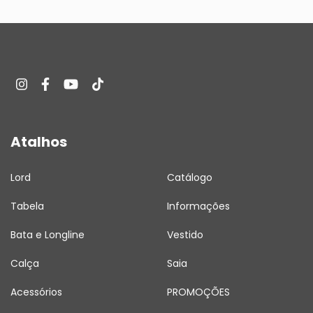
Atalhos
Lord
Catálogo
Tabela
Informações
Bata e Longline
Vestido
Calça
Saia
Acessórios
PROMOÇÕES