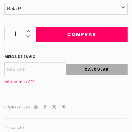
MEIOS DE ENVIO
CALCULAR
Não sei meu CEP
COMPARTILHAR
DESCRIÇÃO